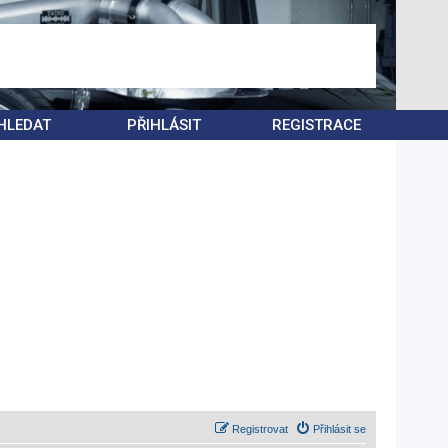
HLEDAT
PŘIHLÁSIT
REGISTRACE
Registrovat
Přihlásit se