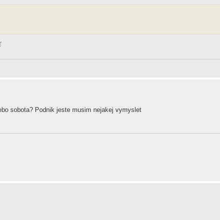
 nebo sobota? Podnik jeste musim nejakej vymyslet