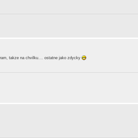
ram, takze na chvilku.... ostatne jako zdycky