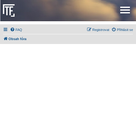
FAQ
Registrovat
Přihlásit se
Obsah fóra