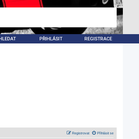
HLEDAT
PŘIHLÁSIT
REGISTRACE
Registrovat
Přihlásit se