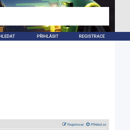
HLEDAT
PŘIHLÁSIT
REGISTRACE
Registrovat
Přihlásit se