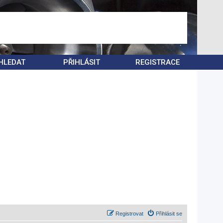
HLEDAT
PŘIHLÁSIT
REGISTRACE
Registrovat
Přihlásit se