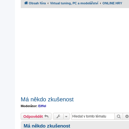
Obsah fóra
Virtual tuning, PC a modelářství
ONLINE HRY
Má někdo zkušenost
Moderátor:
Eiffel
Hled
Odpovědět
Má někdo zkušenost