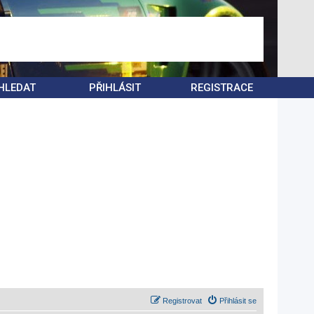
HLEDAT
PŘIHLÁSIT
REGISTRACE
Registrovat
Přihlásit se