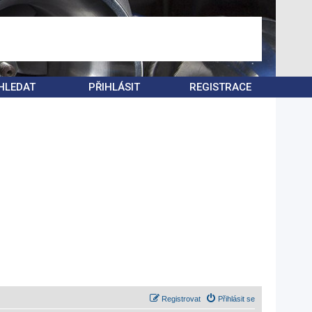
HLEDAT
PŘIHLÁSIT
REGISTRACE
Registrovat
Přihlásit se